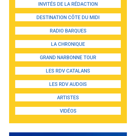
INVITÉS DE LA RÉDACTION
DESTINATION CÔTE DU MIDI
RADIO BARQUES
LA CHRONIQUE
GRAND NARBONNE TOUR
LES RDV CATALANS
LES RDV AUDOIS
ARTISTES
VIDÉOS