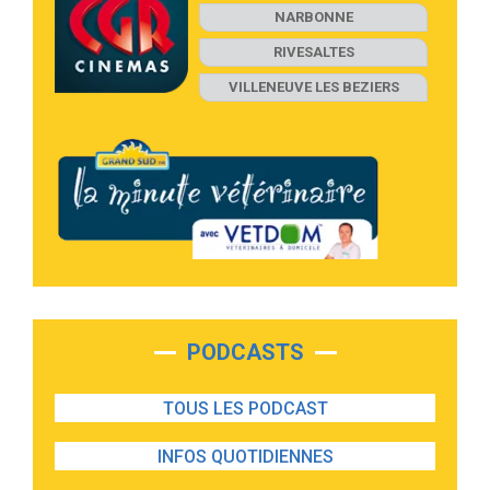
NARBONNE
RIVESALTES
VILLENEUVE LES BEZIERS
PODCASTS
TOUS LES PODCAST
INFOS QUOTIDIENNES