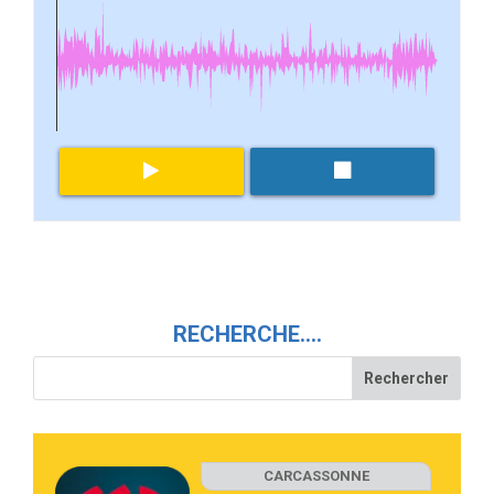
RECHERCHE….
CARCASSONNE