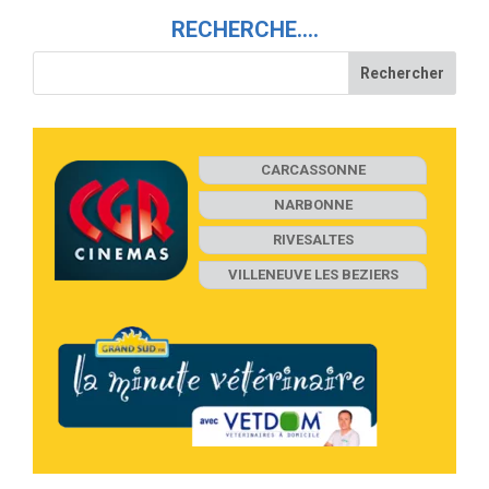
RECHERCHE….
CARCASSONNE
NARBONNE
RIVESALTES
VILLENEUVE LES BEZIERS