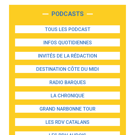
PODCASTS
TOUS LES PODCAST
INFOS QUOTIDIENNES
INVITÉS DE LA RÉDACTION
DESTINATION CÔTE DU MIDI
RADIO BARQUES
LA CHRONIQUE
GRAND NARBONNE TOUR
LES RDV CATALANS