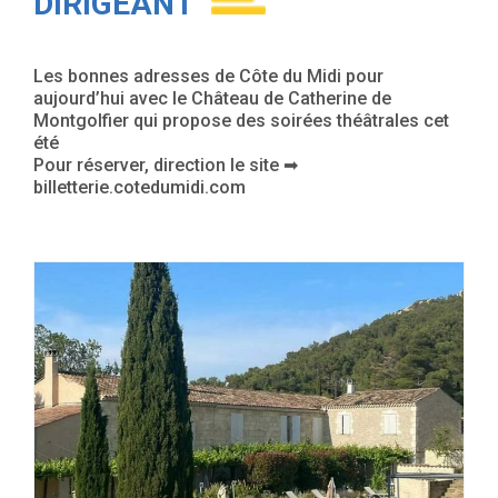
DIRIGEANT
Les bonnes adresses de Côte du Midi pour
aujourd’hui avec le Château de Catherine de
Montgolfier qui propose des soirées théâtrales cet
été
Pour réserver, direction le site ➡
billetterie.cotedumidi.com