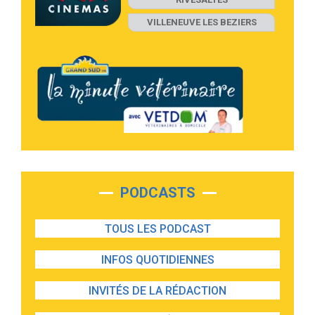
VILLENEUVE LES BEZIERS
PODCASTS
TOUS LES PODCAST
INFOS QUOTIDIENNES
INVITÉS DE LA RÉDACTION