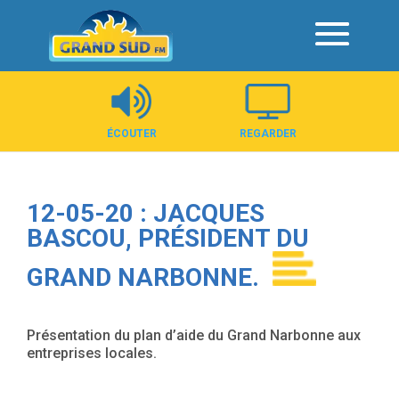
Panneau de gestion des cookies
ÉCOUTER
REGARDER
12-05-20 : JACQUES
BASCOU, PRÉSIDENT DU
GRAND NARBONNE.
Présentation du plan d’aide du Grand Narbonne aux
entreprises locales.