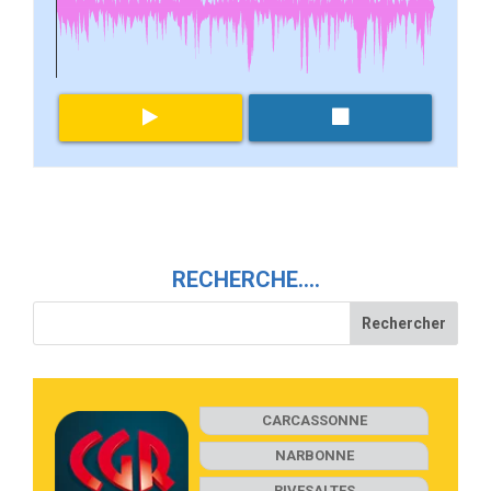
RECHERCHE….
CARCASSONNE
NARBONNE
RIVESALTES