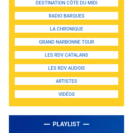
DESTINATION CÔTE DU MIDI
RADIO BARQUES
LA CHRONIQUE
GRAND NARBONNE TOUR
LES RDV CATALANS
LES RDV AUDOIS
ARTISTES
VIDÉOS
PLAYLIST