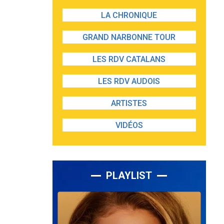
LA CHRONIQUE
GRAND NARBONNE TOUR
LES RDV CATALANS
LES RDV AUDOIS
ARTISTES
VIDÉOS
PLAYLIST
Lecteur
audio