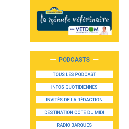
PODCASTS
TOUS LES PODCAST
INFOS QUOTIDIENNES
INVITÉS DE LA RÉDACTION
DESTINATION CÔTE DU MIDI
RADIO BARQUES