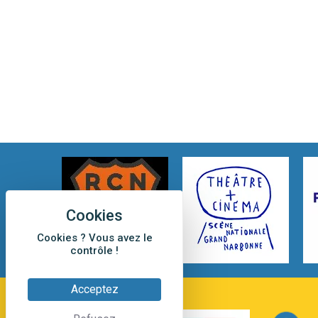
Cookies ? Vous avez le
contrôle !
Acceptez