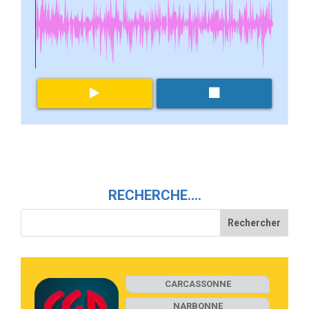
RECHERCHE….
CARCASSONNE
NARBONNE