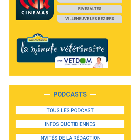
RIVESALTES
VILLENEUVE LES BEZIERS
PODCASTS
TOUS LES PODCAST
INFOS QUOTIDIENNES
INVITÉS DE LA RÉDACTION