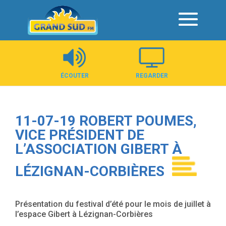
Panneau de gestion des cookies
ÉCOUTER
REGARDER
11-07-19 ROBERT POUMES,
VICE PRÉSIDENT DE
L’ASSOCIATION GIBERT À
LÉZIGNAN-CORBIÈRES
Présentation du festival d’été pour le mois de juillet à
l’espace Gibert à Lézignan-Corbières