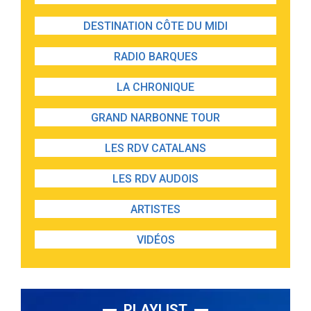
DESTINATION CÔTE DU MIDI
RADIO BARQUES
LA CHRONIQUE
GRAND NARBONNE TOUR
LES RDV CATALANS
LES RDV AUDOIS
ARTISTES
VIDÉOS
PLAYLIST