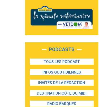
PODCASTS
TOUS LES PODCAST
INFOS QUOTIDIENNES
INVITÉS DE LA RÉDACTION
DESTINATION CÔTE DU MIDI
RADIO BARQUES