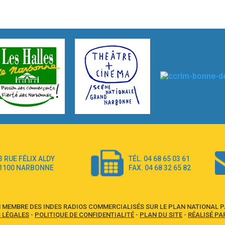
3 RUE FÉLIX ALDY
TÉL. 04 68 65 03 61
1100 NARBONNE
FAX. 04 68 32 65 82
 MEMBRE DES INDES RADIOS COMMERCIALISÉS SUR LE PLAN NATIONAL PA
 LÉGALES
-
POLITIQUE DE CONFIDENTIALITÉ
-
PLAN DU SITE
-
RÉALISÉ PA