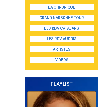
LA CHRONIQUE
GRAND NARBONNE TOUR
LES RDV CATALANS
LES RDV AUDOIS
ARTISTES
VIDÉOS
PLAYLIST
Lecteur
audio