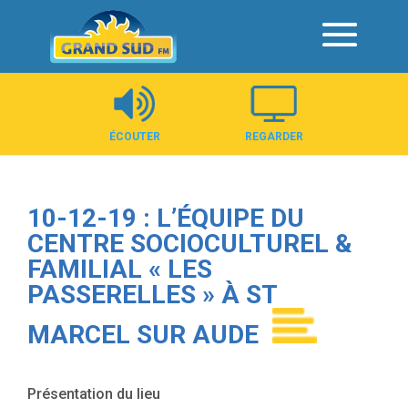
Panneau de gestion des cookies
ÉCOUTER
REGARDER
10-12-19 : L’ÉQUIPE DU
CENTRE SOCIOCULTUREL &
FAMILIAL « LES
PASSERELLES » À ST
MARCEL SUR AUDE
Présentation du lieu