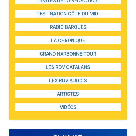
INVITÉS DE LA RÉDACTION
DESTINATION CÔTE DU MIDI
RADIO BARQUES
LA CHRONIQUE
GRAND NARBONNE TOUR
LES RDV CATALANS
LES RDV AUDOIS
ARTISTES
VIDÉOS