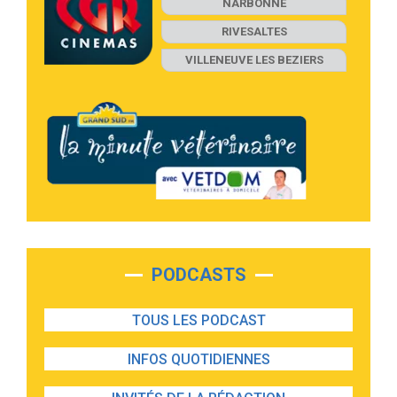
NARBONNE
RIVESALTES
VILLENEUVE LES BEZIERS
PODCASTS
TOUS LES PODCAST
INFOS QUOTIDIENNES