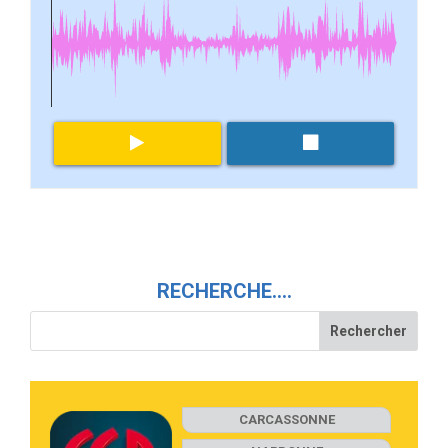
RECHERCHE….
CARCASSONNE