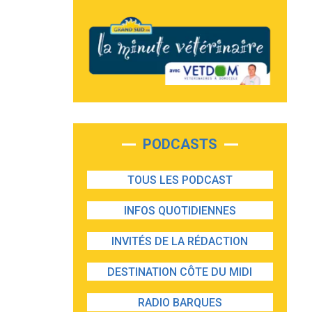
PODCASTS
TOUS LES PODCAST
INFOS QUOTIDIENNES
INVITÉS DE LA RÉDACTION
DESTINATION CÔTE DU MIDI
RADIO BARQUES