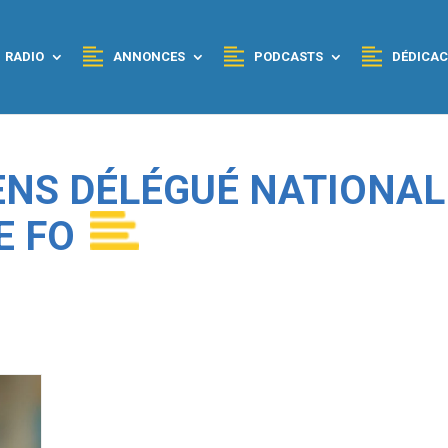
RADIO
ANNONCES
PODCASTS
DÉDICAC
SENS DÉLÉGUÉ NATIONAL
E FO