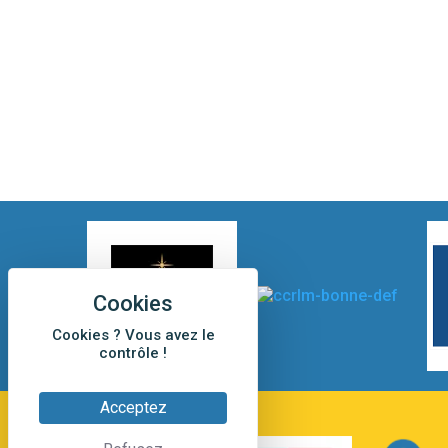
Cookies ? Vous avez le
contrôle !
Acceptez