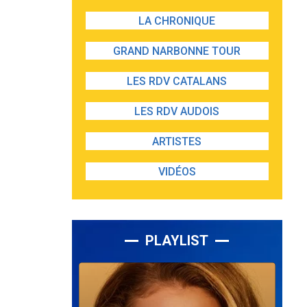
LA CHRONIQUE
GRAND NARBONNE TOUR
LES RDV CATALANS
LES RDV AUDOIS
ARTISTES
VIDÉOS
PLAYLIST
Lecteur
audio