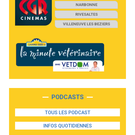
NARBONNE
RIVESALTES
VILLENEUVE LES BEZIERS
PODCASTS
TOUS LES PODCAST
INFOS QUOTIDIENNES