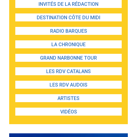
INVITÉS DE LA RÉDACTION
DESTINATION CÔTE DU MIDI
RADIO BARQUES
LA CHRONIQUE
GRAND NARBONNE TOUR
LES RDV CATALANS
LES RDV AUDOIS
ARTISTES
VIDÉOS