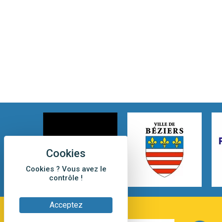
Cookies ? Vous avez le
contrôle !
Acceptez