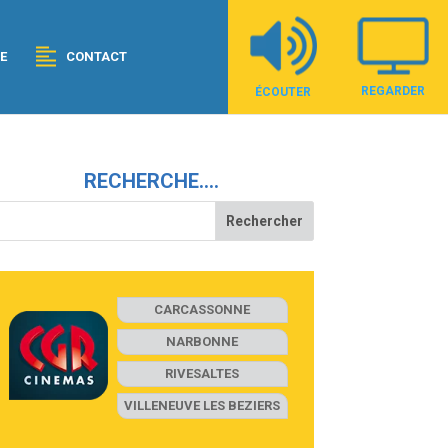
E
CONTACT
REGARDER
ÉCOUTER
RECHERCHE….
CARCASSONNE
NARBONNE
RIVESALTES
VILLENEUVE LES BEZIERS