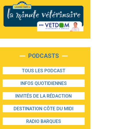
PODCASTS
TOUS LES PODCAST
INFOS QUOTIDIENNES
INVITÉS DE LA RÉDACTION
DESTINATION CÔTE DU MIDI
RADIO BARQUES