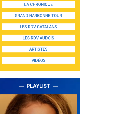
LA CHRONIQUE
GRAND NARBONNE TOUR
LES RDV CATALANS
LES RDV AUDOIS
ARTISTES
VIDÉOS
PLAYLIST
Lecteur
audio