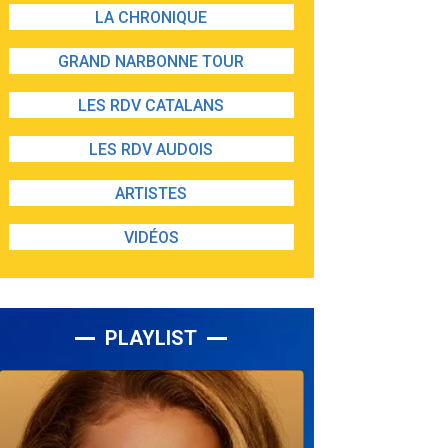
LA CHRONIQUE
GRAND NARBONNE TOUR
LES RDV CATALANS
LES RDV AUDOIS
ARTISTES
VIDÉOS
PLAYLIST
Lecteur
audio