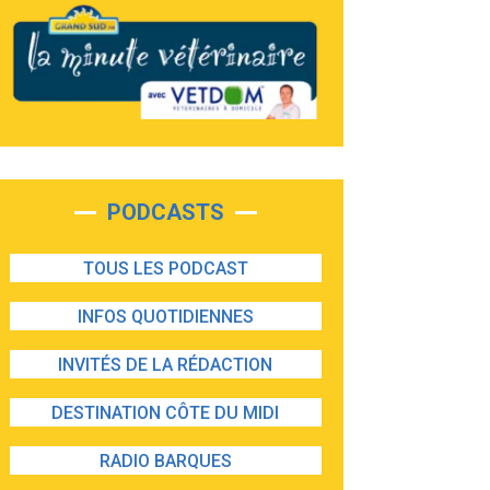
PODCASTS
TOUS LES PODCAST
INFOS QUOTIDIENNES
INVITÉS DE LA RÉDACTION
DESTINATION CÔTE DU MIDI
RADIO BARQUES