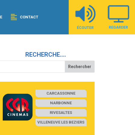
E
CONTACT
REGARDER
ÉCOUTER
RECHERCHE….
CARCASSONNE
NARBONNE
RIVESALTES
VILLENEUVE LES BEZIERS