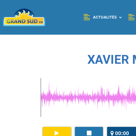
Panneau de gestion des cookies
ACTUALITÉS
XAVIER
00:00