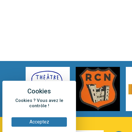
Cookies ? Vous avez le
contrôle !
Acceptez