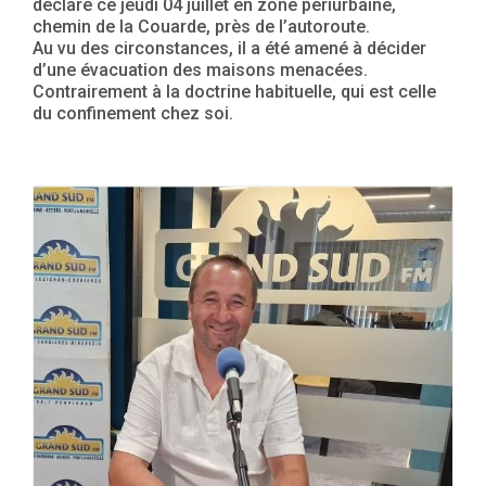
déclaré ce jeudi 04 juillet en zone périurbaine,
chemin de la Couarde, près de l’autoroute.
Au vu des circonstances, il a été amené à décider
d’une évacuation des maisons menacées.
Contrairement à la doctrine habituelle, qui est celle
du confinement chez soi.