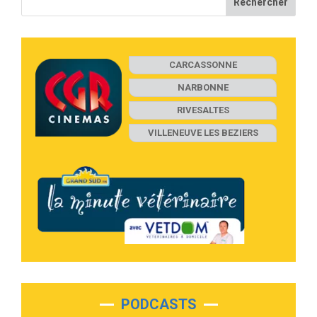
CARCASSONNE
NARBONNE
RIVESALTES
VILLENEUVE LES BEZIERS
PODCASTS