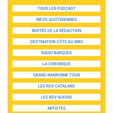
TOUS LES PODCAST
INFOS QUOTIDIENNES
INVITÉS DE LA RÉDACTION
DESTINATION CÔTE DU MIDI
RADIO BARQUES
LA CHRONIQUE
GRAND NARBONNE TOUR
LES RDV CATALANS
LES RDV AUDOIS
ARTISTES