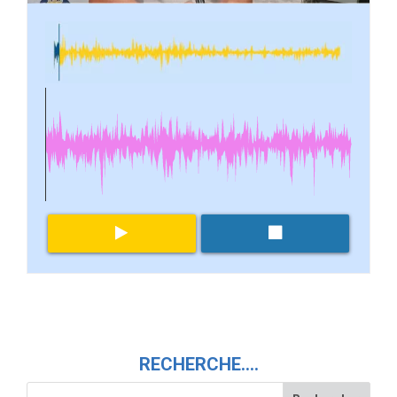
RECHERCHE….