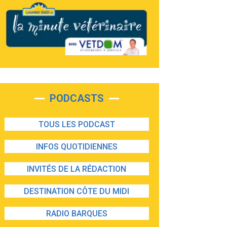
PODCASTS
TOUS LES PODCAST
INFOS QUOTIDIENNES
INVITÉS DE LA RÉDACTION
DESTINATION CÔTE DU MIDI
RADIO BARQUES