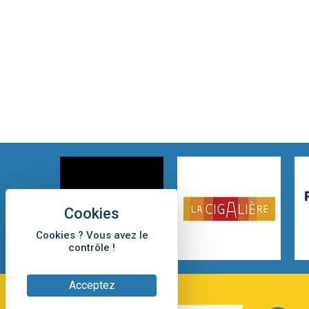
Cookies ? Vous avez le
contrôle !
Acceptez