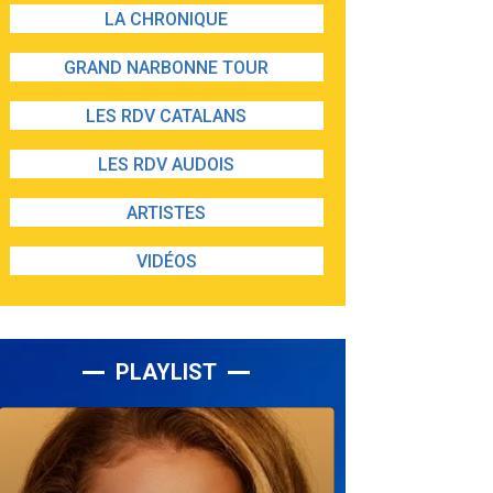
LA CHRONIQUE
GRAND NARBONNE TOUR
LES RDV CATALANS
LES RDV AUDOIS
ARTISTES
VIDÉOS
PLAYLIST
Lecteur
audio