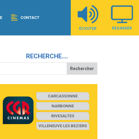
E
CONTACT
REGARDER
ÉCOUTER
RECHERCHE….
CARCASSONNE
NARBONNE
RIVESALTES
VILLENEUVE LES BEZIERS