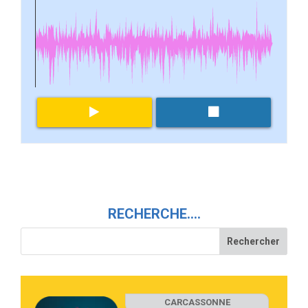
RECHERCHE….
CARCASSONNE