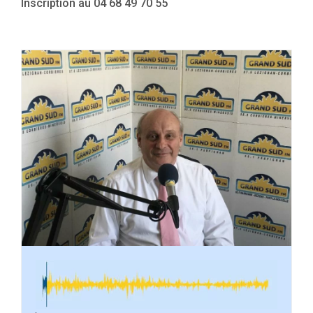
Inscription au 04 68 49 70 55