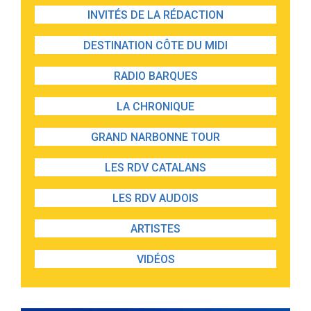
INVITÉS DE LA RÉDACTION
DESTINATION CÔTE DU MIDI
RADIO BARQUES
LA CHRONIQUE
GRAND NARBONNE TOUR
LES RDV CATALANS
LES RDV AUDOIS
ARTISTES
VIDÉOS