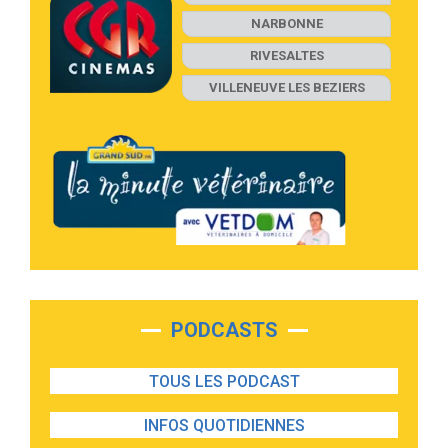
NARBONNE
RIVESALTES
VILLENEUVE LES BEZIERS
PODCASTS
TOUS LES PODCAST
INFOS QUOTIDIENNES