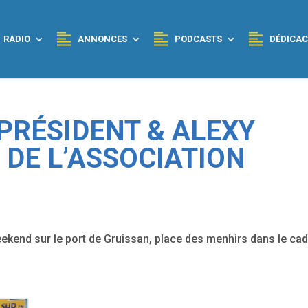
RADIO
ANNONCES
PODCASTS
DÉDICAC
 PRÉSIDENT & ALEXY
 DE L’ASSOCIATION
ekend sur le port de Gruissan, place des menhirs dans le cad