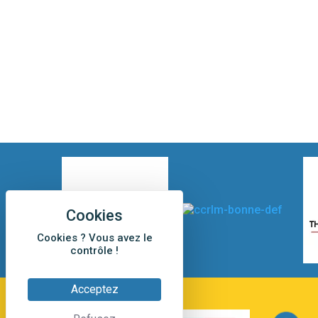
Cookies ? Vous avez le
contrôle !
Acceptez