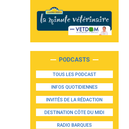
PODCASTS
TOUS LES PODCAST
INFOS QUOTIDIENNES
INVITÉS DE LA RÉDACTION
DESTINATION CÔTE DU MIDI
RADIO BARQUES