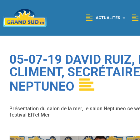
Panneau de gestion des cookies
ACTUALITÉS
05-07-19 DAVID RUIZ,
CLIMENT, SECRÉTAIRE
NEPTUNEO
Présentation du salon de la mer, le salon Neptuneo ce we
festival Effet Mer.