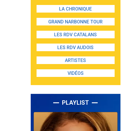
LA CHRONIQUE
GRAND NARBONNE TOUR
LES RDV CATALANS
LES RDV AUDOIS
ARTISTES
VIDÉOS
PLAYLIST
Lecteur
audio