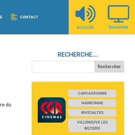
E
CONTACT
REGARDER
ÉCOUTER
RECHERCHE….
CARCASSONNE
NARBONNE
re du
RIVESALTES
VILLENEUVE LES
BEZIERS