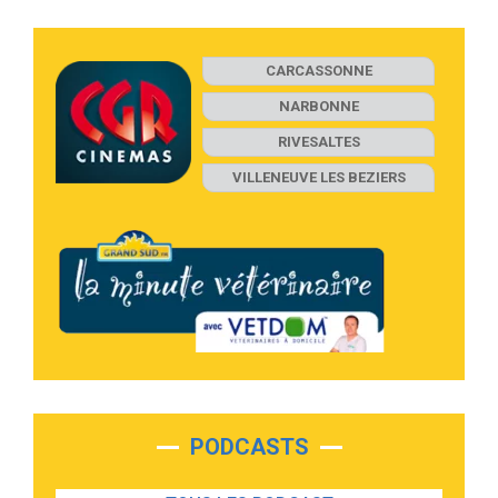
CARCASSONNE
NARBONNE
RIVESALTES
VILLENEUVE LES BEZIERS
PODCASTS