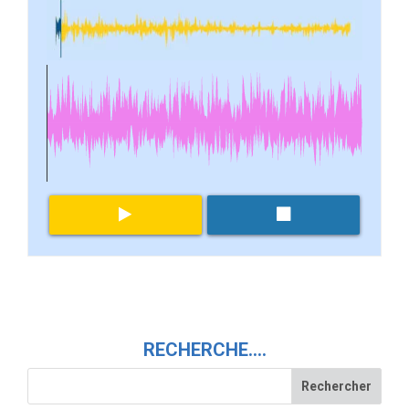
RECHERCHE….