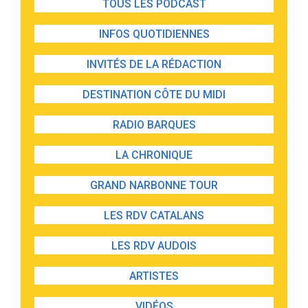
TOUS LES PODCAST
INFOS QUOTIDIENNES
INVITÉS DE LA RÉDACTION
DESTINATION CÔTE DU MIDI
RADIO BARQUES
LA CHRONIQUE
GRAND NARBONNE TOUR
LES RDV CATALANS
LES RDV AUDOIS
ARTISTES
VIDÉOS