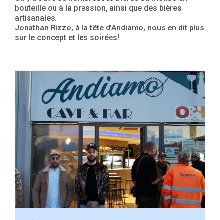
bouteille ou à la pression, ainsi que des bières
artisanales.
Jonathan Rizzo, à la tête d’Andiamo, nous en dit plus
sur le concept et les soirées!