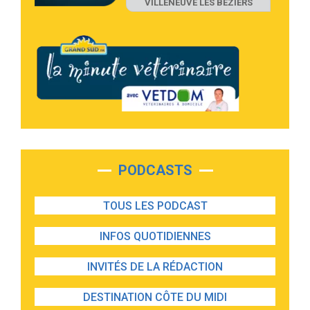
VILLENEUVE LES BEZIERS
PODCASTS
TOUS LES PODCAST
INFOS QUOTIDIENNES
INVITÉS DE LA RÉDACTION
DESTINATION CÔTE DU MIDI