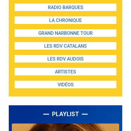
RADIO BARQUES
LA CHRONIQUE
GRAND NARBONNE TOUR
LES RDV CATALANS
LES RDV AUDOIS
ARTISTES
VIDÉOS
PLAYLIST
Lecteur
audio