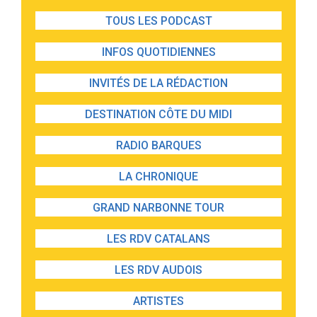
TOUS LES PODCAST
INFOS QUOTIDIENNES
INVITÉS DE LA RÉDACTION
DESTINATION CÔTE DU MIDI
RADIO BARQUES
LA CHRONIQUE
GRAND NARBONNE TOUR
LES RDV CATALANS
LES RDV AUDOIS
ARTISTES