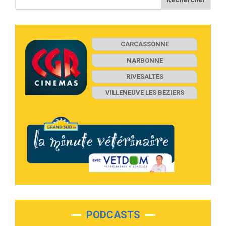
CARCASSONNE
NARBONNE
RIVESALTES
VILLENEUVE LES BEZIERS
PODCASTS