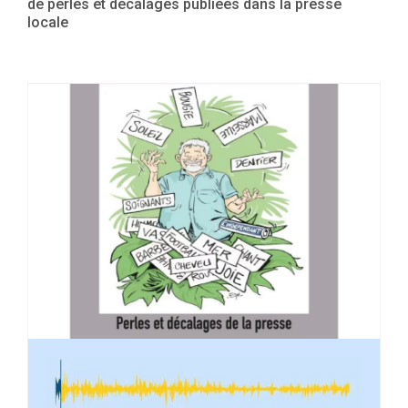
de perles et décalages publiées dans la presse
locale