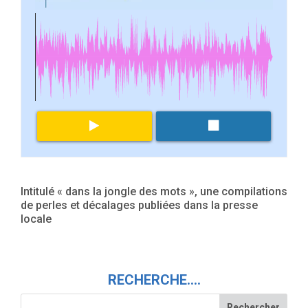
Intitulé « dans la jongle des mots », une compilations
de perles et décalages publiées dans la presse
locale
RECHERCHE….