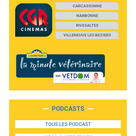
CARCASSONNE
NARBONNE
RIVESALTES
VILLENEUVE LES BEZIERS
PODCASTS
TOUS LES PODCAST