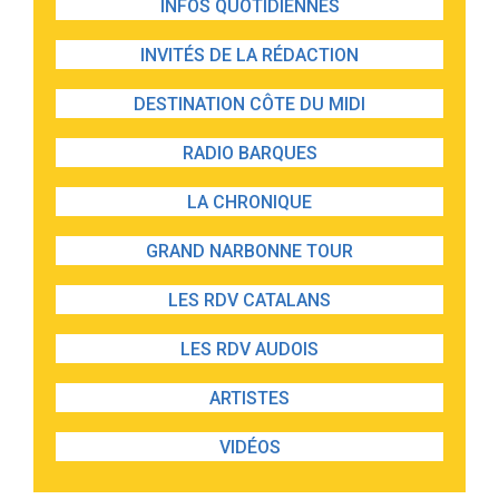
INFOS QUOTIDIENNES
INVITÉS DE LA RÉDACTION
DESTINATION CÔTE DU MIDI
RADIO BARQUES
LA CHRONIQUE
GRAND NARBONNE TOUR
LES RDV CATALANS
LES RDV AUDOIS
ARTISTES
VIDÉOS