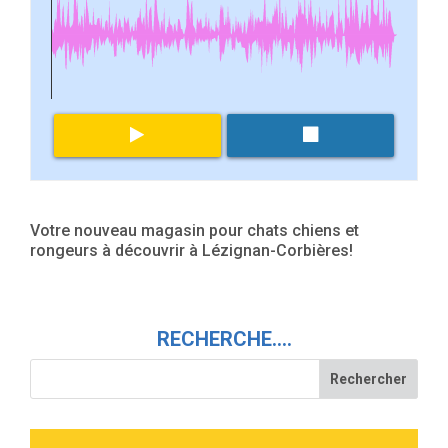
Votre nouveau magasin pour chats chiens et
rongeurs à découvrir à Lézignan-Corbières!
RECHERCHE….