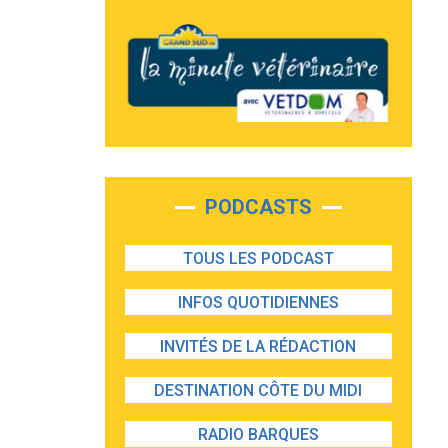
PODCASTS
TOUS LES PODCAST
INFOS QUOTIDIENNES
INVITÉS DE LA RÉDACTION
DESTINATION CÔTE DU MIDI
RADIO BARQUES