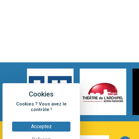
Cookies ? Vous avez le
contrôle !
Acceptez