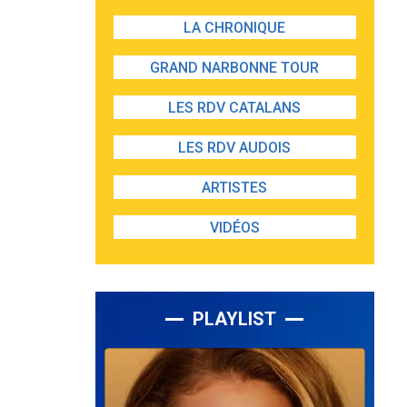
LA CHRONIQUE
GRAND NARBONNE TOUR
LES RDV CATALANS
LES RDV AUDOIS
ARTISTES
VIDÉOS
PLAYLIST
Lecteur
audio