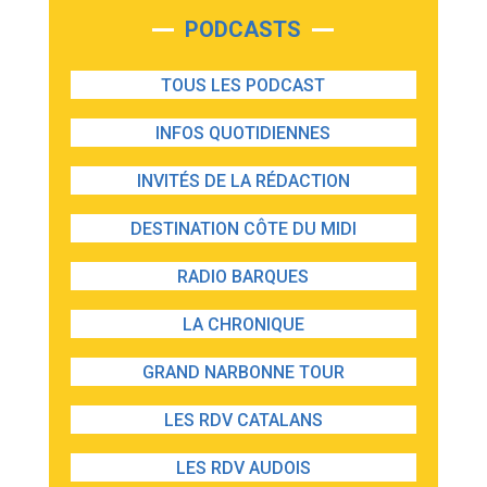
PODCASTS
TOUS LES PODCAST
INFOS QUOTIDIENNES
INVITÉS DE LA RÉDACTION
DESTINATION CÔTE DU MIDI
RADIO BARQUES
LA CHRONIQUE
GRAND NARBONNE TOUR
LES RDV CATALANS
LES RDV AUDOIS