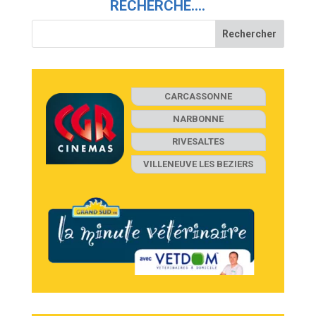
RECHERCHE….
CARCASSONNE
NARBONNE
RIVESALTES
VILLENEUVE LES BEZIERS