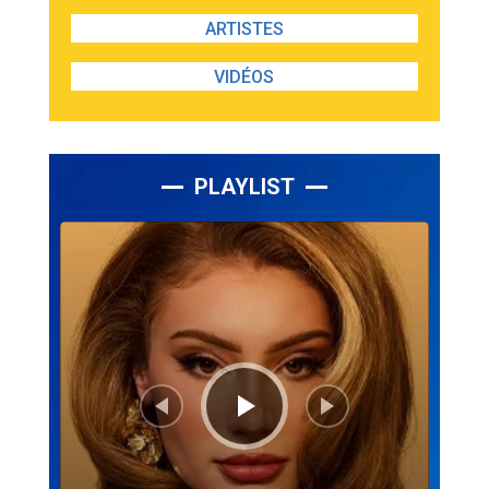
ARTISTES
VIDÉOS
PLAYLIST
Lecteur
audio