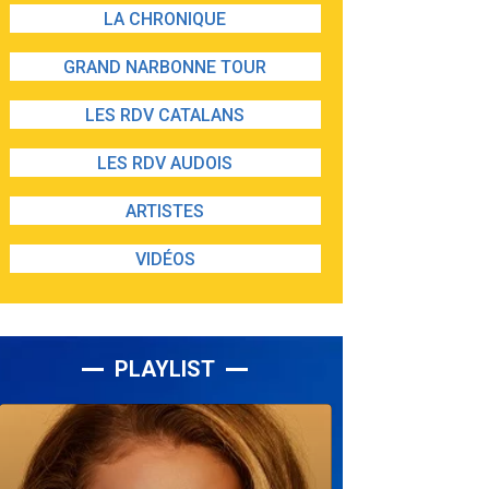
LA CHRONIQUE
GRAND NARBONNE TOUR
LES RDV CATALANS
LES RDV AUDOIS
ARTISTES
VIDÉOS
PLAYLIST
Lecteur
audio