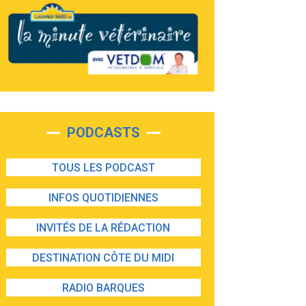
PODCASTS
TOUS LES PODCAST
INFOS QUOTIDIENNES
INVITÉS DE LA RÉDACTION
DESTINATION CÔTE DU MIDI
RADIO BARQUES