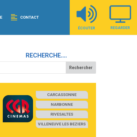
E
CONTACT
REGARDER
ÉCOUTER
RECHERCHE….
CARCASSONNE
NARBONNE
RIVESALTES
VILLENEUVE LES BEZIERS