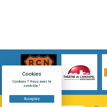
Cookies ? Vous avez le
contrôle !
Acceptez