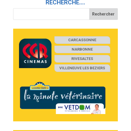
RECHERCHE….
CARCASSONNE
NARBONNE
RIVESALTES
VILLENEUVE LES BEZIERS