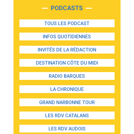
PODCASTS
TOUS LES PODCAST
INFOS QUOTIDIENNES
INVITÉS DE LA RÉDACTION
DESTINATION CÔTE DU MIDI
RADIO BARQUES
LA CHRONIQUE
GRAND NARBONNE TOUR
LES RDV CATALANS
LES RDV AUDOIS