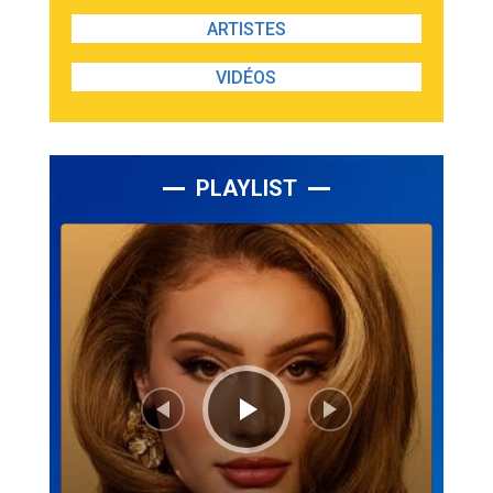
ARTISTES
VIDÉOS
PLAYLIST
Lecteur
audio