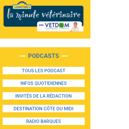
PODCASTS
TOUS LES PODCAST
INFOS QUOTIDIENNES
INVITÉS DE LA RÉDACTION
DESTINATION CÔTE DU MIDI
RADIO BARQUES