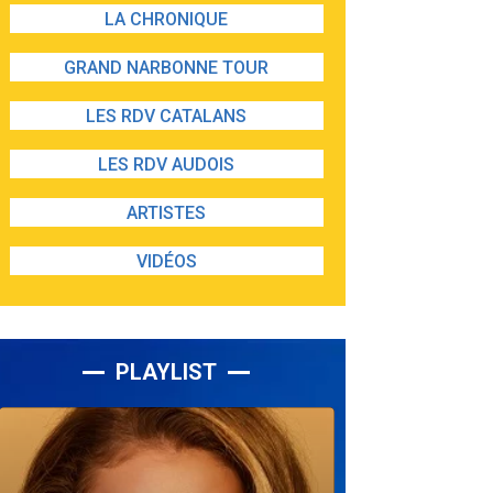
LA CHRONIQUE
GRAND NARBONNE TOUR
LES RDV CATALANS
LES RDV AUDOIS
ARTISTES
VIDÉOS
PLAYLIST
Lecteur
audio