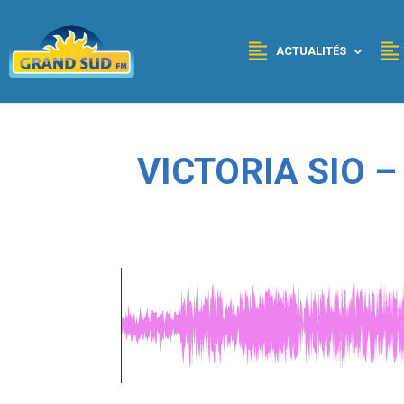
Panneau de gestion des cookies
ACTUALITÉS
VICTORIA SIO 