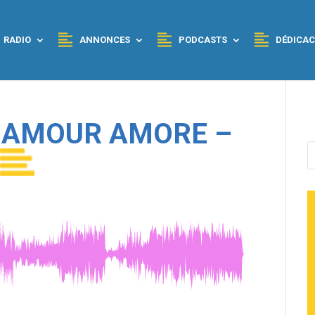
RADIO
ANNONCES
PODCASTS
DÉDICAC
– AMOUR AMORE –