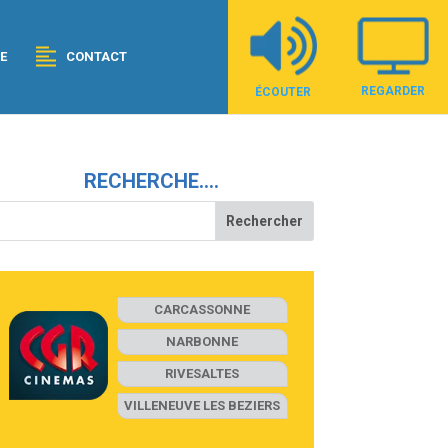
E
CONTACT
REGARDER
ÉCOUTER
RECHERCHE….
CARCASSONNE
NARBONNE
RIVESALTES
VILLENEUVE LES BEZIERS