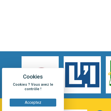
Cookies ? Vous avez le
contrôle !
Acceptez