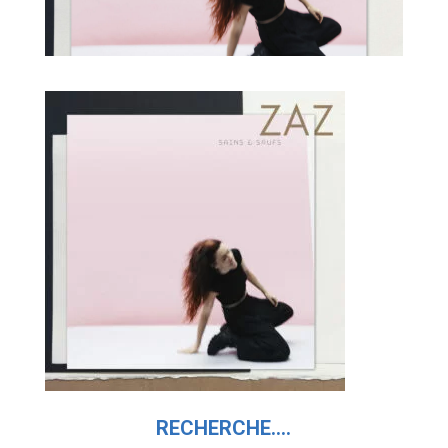
RECHERCHE….