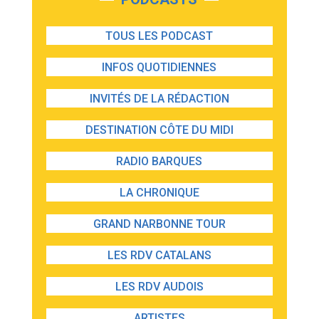
TOUS LES PODCAST
INFOS QUOTIDIENNES
INVITÉS DE LA RÉDACTION
DESTINATION CÔTE DU MIDI
RADIO BARQUES
LA CHRONIQUE
GRAND NARBONNE TOUR
LES RDV CATALANS
LES RDV AUDOIS
ARTISTES