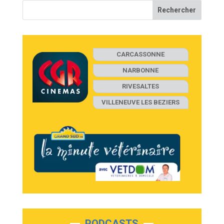
CARCASSONNE
NARBONNE
RIVESALTES
VILLENEUVE LES BEZIERS
PODCASTS