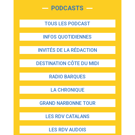
PODCASTS
TOUS LES PODCAST
INFOS QUOTIDIENNES
INVITÉS DE LA RÉDACTION
DESTINATION CÔTE DU MIDI
RADIO BARQUES
LA CHRONIQUE
GRAND NARBONNE TOUR
LES RDV CATALANS
LES RDV AUDOIS