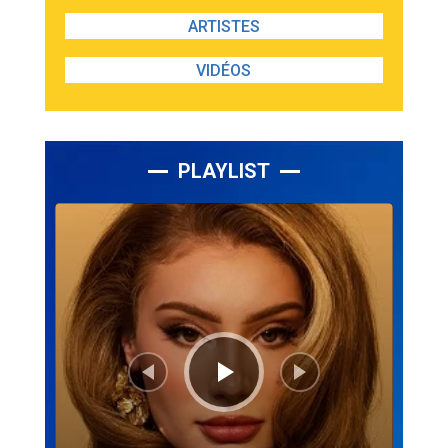
ARTISTES
VIDÉOS
PLAYLIST
Lecteur
audio