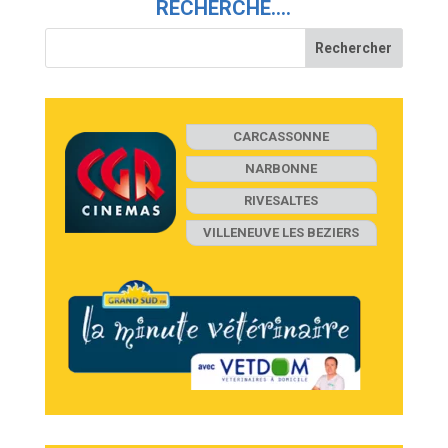
RECHERCHE….
CARCASSONNE
NARBONNE
RIVESALTES
VILLENEUVE LES BEZIERS