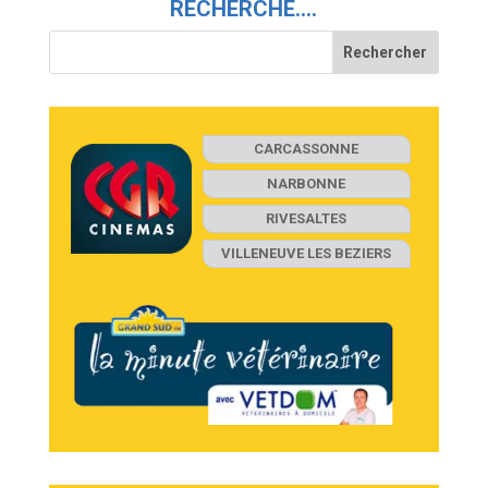
RECHERCHE….
CARCASSONNE
NARBONNE
RIVESALTES
VILLENEUVE LES BEZIERS