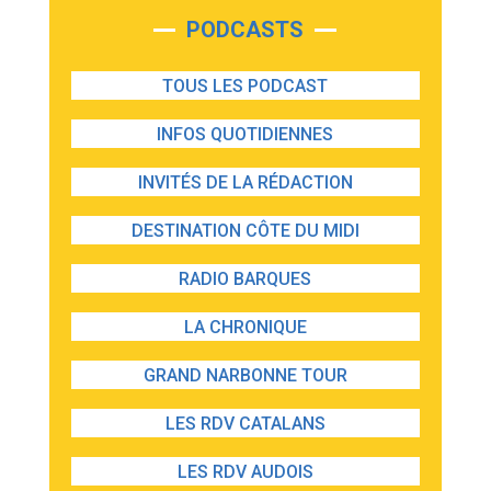
PODCASTS
TOUS LES PODCAST
INFOS QUOTIDIENNES
INVITÉS DE LA RÉDACTION
DESTINATION CÔTE DU MIDI
RADIO BARQUES
LA CHRONIQUE
GRAND NARBONNE TOUR
LES RDV CATALANS
LES RDV AUDOIS