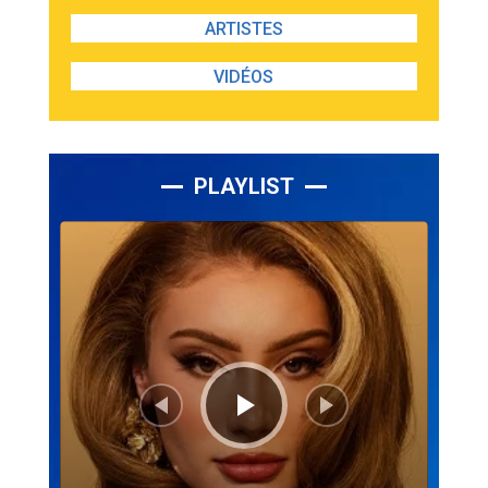
ARTISTES
VIDÉOS
PLAYLIST
Lecteur
audio