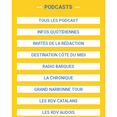
PODCASTS
TOUS LES PODCAST
INFOS QUOTIDIENNES
INVITÉS DE LA RÉDACTION
DESTINATION CÔTE DU MIDI
RADIO BARQUES
LA CHRONIQUE
GRAND NARBONNE TOUR
LES RDV CATALANS
LES RDV AUDOIS