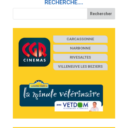
RECHERCHE….
CARCASSONNE
NARBONNE
RIVESALTES
VILLENEUVE LES BEZIERS