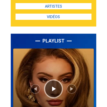
ARTISTES
VIDÉOS
PLAYLIST
Lecteur
audio