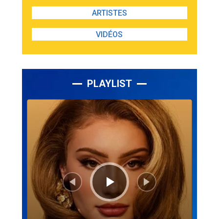
ARTISTES
VIDÉOS
PLAYLIST
Lecteur
audio