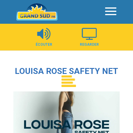
Panneau de gestion des cookies
ÉCOUTER
REGARDER
LOUISA ROSE SAFETY NET