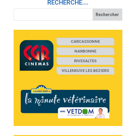
RECHERCHE….
CARCASSONNE
NARBONNE
RIVESALTES
VILLENEUVE LES BEZIERS