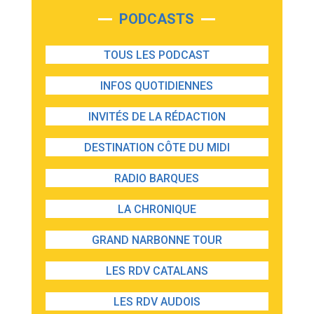
PODCASTS
TOUS LES PODCAST
INFOS QUOTIDIENNES
INVITÉS DE LA RÉDACTION
DESTINATION CÔTE DU MIDI
RADIO BARQUES
LA CHRONIQUE
GRAND NARBONNE TOUR
LES RDV CATALANS
LES RDV AUDOIS